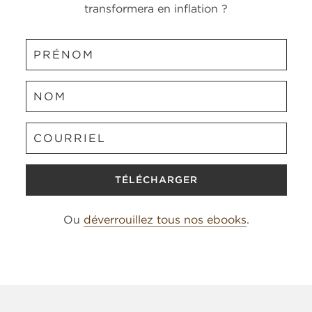
transformera en inflation ?
Prénom
Nom
Courriel
Ou
déverrouillez tous nos ebooks
.