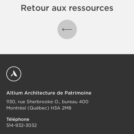
Retour aux ressources
Retour aux ressources
Altium Architecture de Patrimoine
1130, rue Sherbrooke O., bureau 400
Montréal (Québec) H3A 2M8
Téléphone
514-932-3032