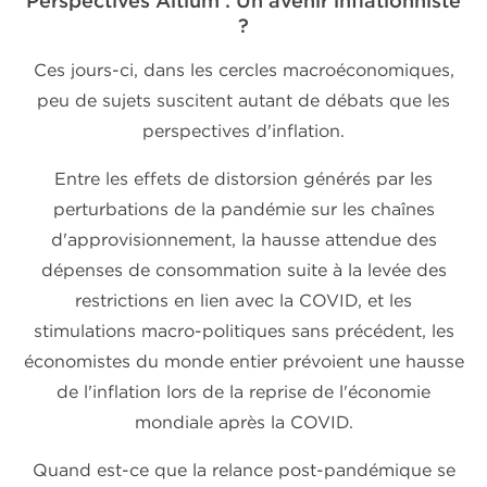
Perspectives Altium : Un avenir inflationniste
?
Ces jours-ci, dans les cercles macroéconomiques,
peu de sujets suscitent autant de débats que les
perspectives d'inflation.
Entre les effets de distorsion générés par les
perturbations de la pandémie sur les chaînes
d'approvisionnement, la hausse attendue des
dépenses de consommation suite à la levée des
restrictions en lien avec la COVID, et les
stimulations macro-politiques sans précédent, les
économistes du monde entier prévoient une hausse
de l'inflation lors de la reprise de l'économie
mondiale après la COVID.
Quand est-ce que la relance post-pandémique se