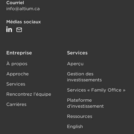
Courriel
info@altium.ca
Médias sociaux
Entreprise
Services
À propos
Aperçu
Approche
Gestion des
investissements
Services
Services « Family Office »
Rencontrez l'équipe
Plateforme
Carrières
d'investissement
Ressources
English