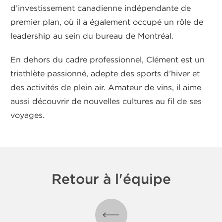
d’investissement canadienne indépendante de
premier plan, où il a également occupé un rôle de
leadership au sein du bureau de Montréal.
En dehors du cadre professionnel, Clément est un
triathlète passionné, adepte des sports d’hiver et
des activités de plein air. Amateur de vins, il aime
aussi découvrir de nouvelles cultures au fil de ses
voyages.
Retour à l'équipe
Retour à l'équipe