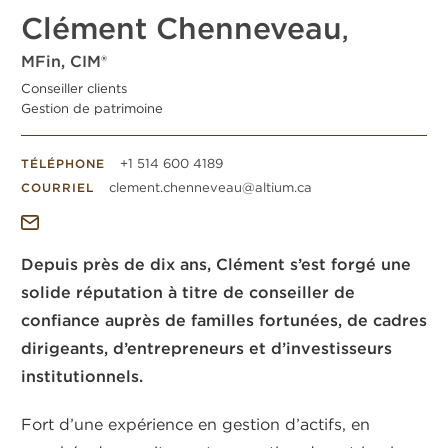
Clément Chenneveau
,
MFin, CIM®
Conseiller clients
Gestion de patrimoine
+1 514 600 4189
TÉLÉPHONE
clement.chenneveau@altium.ca
COURRIEL
Depuis près de dix ans, Clément s’est forgé une
solide réputation à titre de conseiller de
confiance auprès de familles fortunées, de cadres
dirigeants, d’entrepreneurs et d’investisseurs
institutionnels.
Fort d’une expérience en gestion d’actifs, en