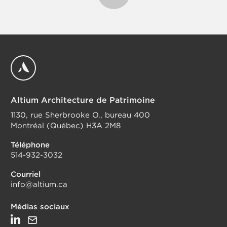
Altium Architecture de Patrimoine
1130, rue Sherbrooke O., bureau 400
Montréal (Québec) H3A 2M8
Téléphone
514-932-3032
Courriel
info@altium.ca
Médias sociaux